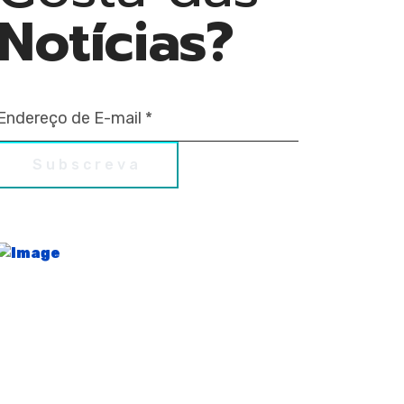
Notícias?
Subscreva