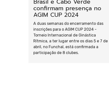
Aerób
Brasil e Cabo Verde
confirmam presença no
AGIM CUP 2024
A duas semanas do encerramento das
Ginás
inscrições para o AGIM CUP 2024 -
Torneio Internacional de Ginástica
Rítmica, a ter lugar entre os dias 5 e 7 de
abril, no Funchal, está confirmada a
participação de 8 clubes.
Acrob