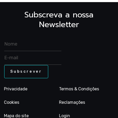
Acrob
Subscreva a nossa
Newsletter
Ginást
para 
Privacidade
Termos & Condições
Cookies
Reclamações
Mapa do site
Login