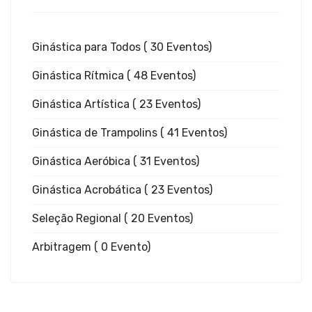
Ginást
Ginástica para Todos
( 30 Eventos)
Aerób
Ginástica Rítmica
( 48 Eventos)
Ginástica Artística
( 23 Eventos)
Ginástica de Trampolins
( 41 Eventos)
Ginástica Aeróbica
( 31 Eventos)
Ginástica Acrobática
( 23 Eventos)
Ginást
Seleção Regional
( 20 Eventos)
Arbitragem
( 0 Evento)