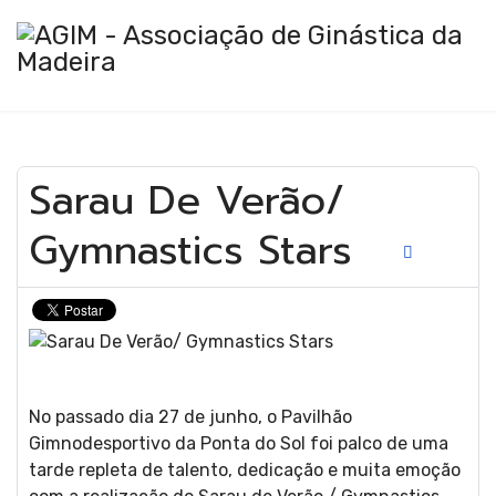
Sarau De Verão/
Ginást
Gymnastics Stars
Artíst
No passado dia 27 de junho, o Pavilhão
Gimnodesportivo da Ponta do Sol foi palco de uma
tarde repleta de talento, dedicação e muita emoção