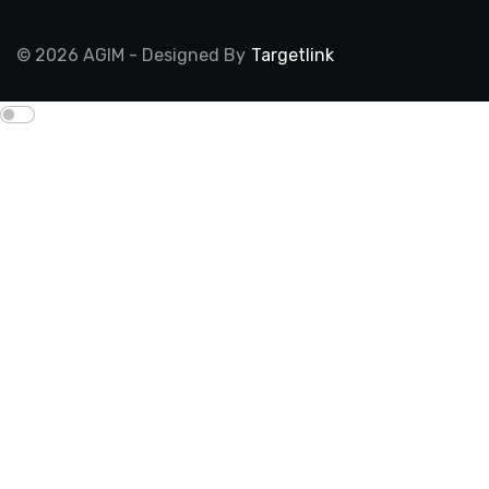
© 2026 AGIM - Designed By
Targetlink