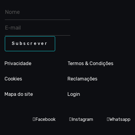
Privacidade
Termos & Condições
Cookies
Reclamações
Mapa do site
Login
Facebook
Instagram
Whatsapp