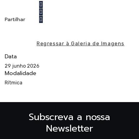
Partilhar
Regressar à Galeria de Imagens
Re
Data
29 junho 2026
Modalidade
Rítmica
Subscreva a nossa
Newsletter