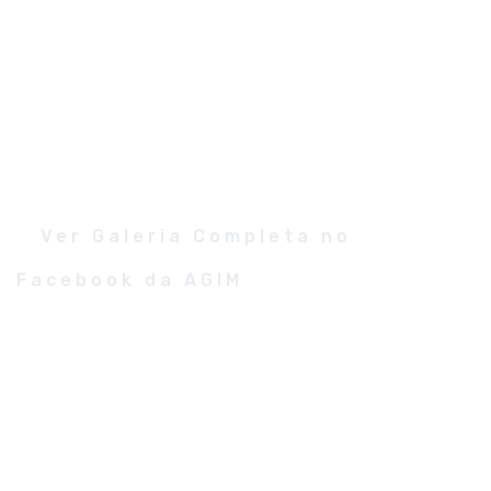
S
Ver Galeria Completa no
Facebook da AGIM