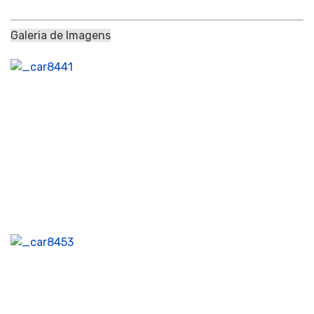
Galeria de Imagens
Gi