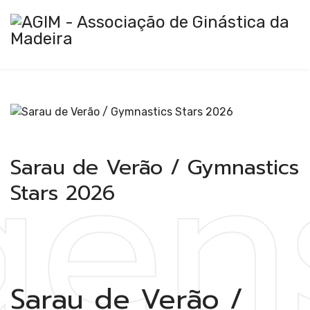
Gi
gen
Sarau de Verão / Gymnastics
Stars 2026
Sarau de Verão /