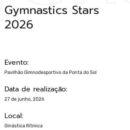
Gymnastics Stars
2026
Ar
Evento:
Pavilhão Gimnodesportivo da Ponta do Sol
Data de realização:
27 de junho, 2026
Local:
Ginástica Rítmica