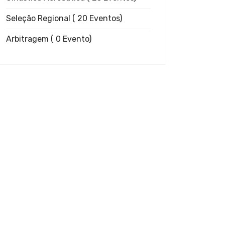
Seleção Regional
( 20 Eventos)
Arbitragem
( 0 Evento)