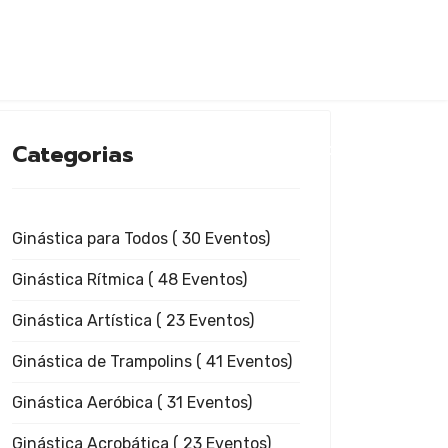
Categorias
Ginástica para Todos
( 30 Eventos)
Ginástica Rítmica
( 48 Eventos)
Ginástica Artística
( 23 Eventos)
Ginástica de Trampolins
( 41 Eventos)
Ginástica Aeróbica
( 31 Eventos)
Ginástica Acrobática
( 23 Eventos)