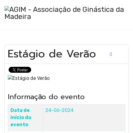
Estágio de Verão
Ginástic
Artística
Informação do evento
Data de
24-06-2024
início do
evento