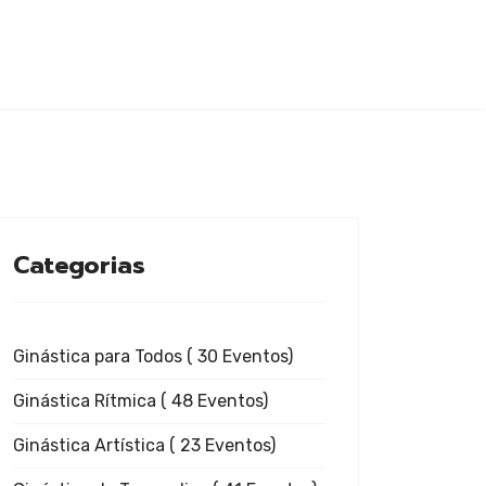
Categorias
Ginástica para Todos
( 30 Eventos)
Ginástica Rítmica
( 48 Eventos)
Ginástica Artística
( 23 Eventos)